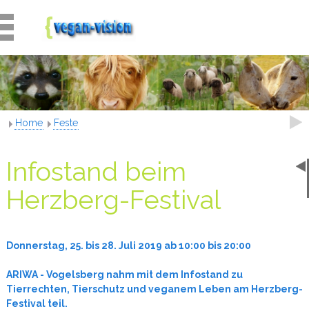
Home
Feste
Infostand beim
Herzberg-Festival
Donnerstag, 25. bis 28. Juli 2019 ab 10:00 bis 20:00
ARIWA - Vogelsberg nahm mit dem
Infostand zu
Tierrechten, Tierschutz und veganem Leben am Herzberg-
Festival teil.