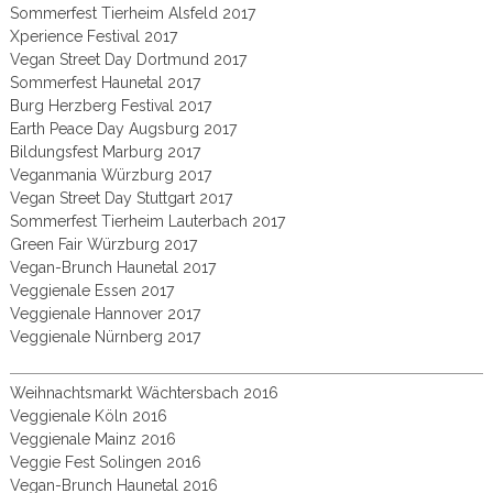
Sommerfest Tierheim Alsfeld 2017
Xperience Festival 2017
Vegan Street Day Dortmund 2017
Sommerfest Haunetal 2017
Burg Herzberg Festival 2017
Earth Peace Day Augsburg 2017
Bildungsfest Marburg 2017
Veganmania Würzburg 2017
Vegan Street Day Stuttgart 2017
Sommerfest Tierheim Lauterbach 2017
Green Fair Würzburg 2017
Vegan-Brunch Haunetal 2017
Veggienale Essen 2017
Veggienale Hannover 2017
Veggienale Nürnberg 2017
Weihnachtsmarkt Wächtersbach 2016
Veggienale Köln 2016
Veggienale Mainz 2016
Veggie Fest Solingen 2016
Vegan-Brunch Haunetal 2016