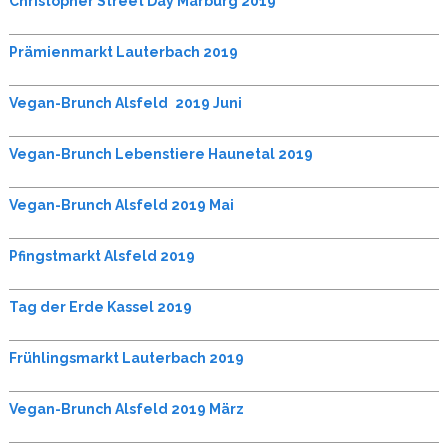
Christopher Street Day Marburg 2019
Prämienmarkt Lauterbach 2019
Vegan-Brunch Alsfeld
2019 Juni
Vegan-Brunch Lebenstiere Haunetal 2019
Vegan-Brunch Alsfeld 2019 Mai
Pfingstmarkt Alsfeld 2019
Tag der Erde Kassel 2019
Frühlingsmarkt Lauterbach 2019
Vegan-Brunch Alsfeld 2019 März