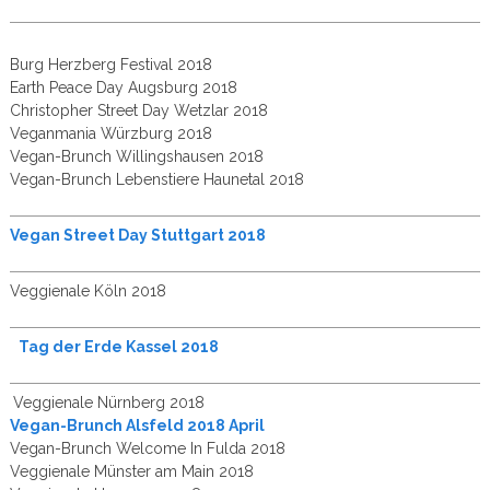
Burg Herzberg Festival 2018
Earth Peace Day Augsburg 2018
Christopher Street Day Wetzlar 2018
Veganmania Würzburg 2018
Vegan-Brunch Willingshausen 2018
Vegan-Brunch Lebenstiere Haunetal 2018
Vegan Street Day Stuttgart 2018
Veggienale Köln 2018
Tag der Erde Kassel 2018
Veggienale Nürnberg 2018
Vegan-Brunch Alsfeld 2018 April
Vegan-Brunch Welcome In Fulda 2018
Veggienale Münster am Main 2018