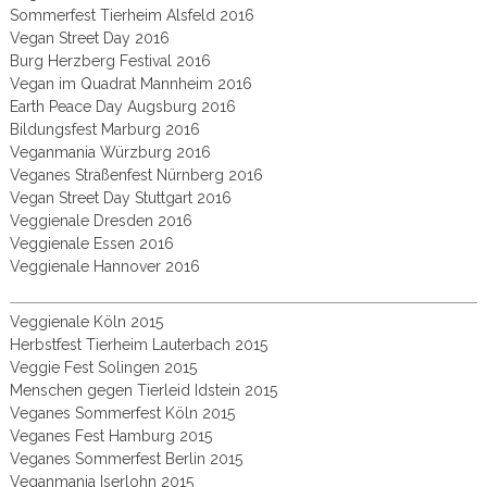
Sommerfest Tierheim Alsfeld 2016
Vegan Street Day 2016
Burg Herzberg Festival 2016
Vegan im Quadrat Mannheim 2016
Earth Peace Day Augsburg 2016
Bildungsfest Marburg 2016
Veganmania Würzburg 2016
Veganes Straßenfest Nürnberg 2016
Vegan Street Day Stuttgart 2016
Veggienale Dresden 2016
Veggienale Essen 2016
Veggienale Hannover 2016
Veggienale Köln 2015
Herbstfest Tierheim Lauterbach 2015
Veggie Fest Solingen 2015
Menschen gegen Tierleid Idstein 2015
Veganes Sommerfest Köln 2015
Veganes Fest Hamburg 2015
Veganes Sommerfest Berlin 2015
Veganmania Iserlohn 2015