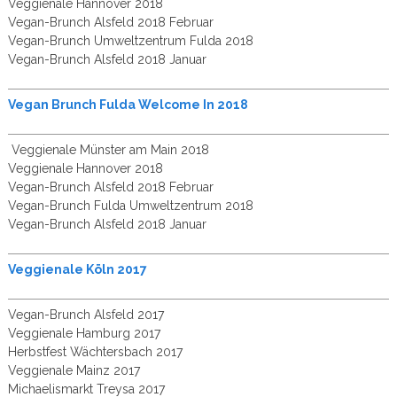
Veggienale Hannover 2018
Vegan-Brunch Alsfeld 2018 Februar
Vegan-Brunch Umweltzentrum Fulda 2018
Vegan-Brunch Alsfeld 2018 Januar
Vegan Brunch Fulda Welcome In 2018
Veggienale Münster am Main 2018
Veggienale Hannover 2018
Vegan-Brunch Alsfeld 2018 Februar
Vegan-Brunch Fulda Umweltzentrum 2018
Vegan-Brunch Alsfeld 2018 Januar
Veggienale Köln 2017
Vegan-Brunch Alsfeld 2017
Veggienale Hamburg 2017
Herbstfest Wächtersbach 2017
Veggienale Mainz 2017
Michaelismarkt Treysa 2017