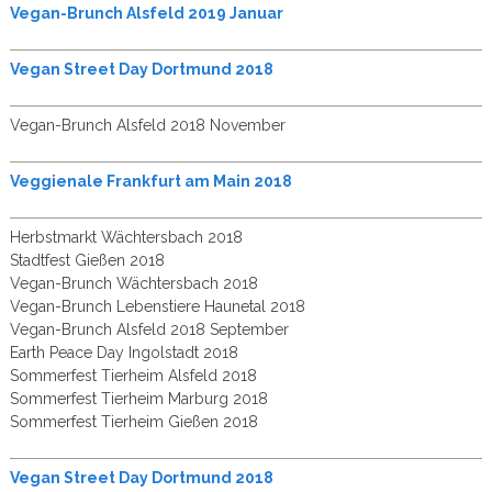
Vegan-Brunch Alsfeld 2019 Januar
Vegan Street Day Dortmund 2018
Vegan-Brunch Alsfeld 2018 November
Veggienale Frankfurt am Main 2018
Herbstmarkt Wächtersbach 2018
Stadtfest Gießen 2018
Vegan-Brunch Wächtersbach 2018
Vegan-Brunch Lebenstiere Haunetal 2018
Vegan-Brunch Alsfeld 2018 September
Earth Peace Day Ingolstadt 2018
Sommerfest Tierheim Alsfeld 2018
Sommerfest Tierheim Marburg 2018
Sommerfest Tierheim Gießen 2018
Vegan Street Day Dortmund 2018