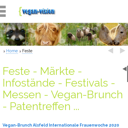
Home
Feste
Feste - Märkte -
Infostände - Festivals -
Messen - Vegan-Brunch
- Patentreffen ...
Vegan-Brunch Alsfeld Internationale Frauenwoche 2020