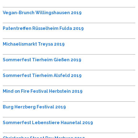
Vegan-Brunch Willingshausen 2019
Patentreffen Rüsselheim Fulda 2019
Michaelismarkt Treysa 2019
Sommerfest Tierheim Gießen 2019
Sommerfest Tierheim Alsfeld 2019
Mind on Fire Festival Herbstein 2019
Burg Herzberg Festival 2019
Sommerfest Lebenstiere Haunetal 2019