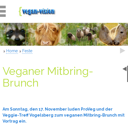
Home
Feste
Veganer Mitbring-
Brunch
Am Sonntag, den 17. November luden ProVeg und der
Veggie-Treff Vogelsberg zum veganen Mitbring-Brunch mit
Vortrag ein.