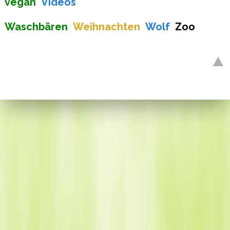
vegan
Videos
​​​​​​​
Waschbären
Weihnachten
Wolf
Zoo