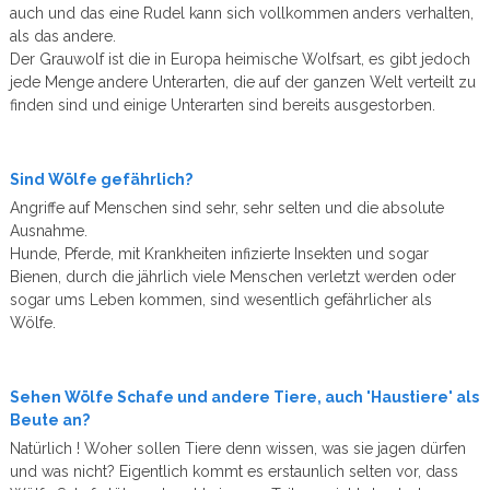
auch und das eine Rudel kann sich vollkommen anders verhalten,
als das andere.
Der Grauwolf ist die in Europa heimische Wolfsart, es gibt jedoch
jede Menge andere Unterarten, die auf der ganzen Welt verteilt zu
finden sind und einige Unterarten sind bereits ausgestorben.
Sind Wölfe gefährlich?
Angriffe auf Menschen sind sehr, sehr selten und die absolute
Ausnahme.
Hunde, Pferde, mit Krankheiten infizierte Insekten und sogar
Bienen, durch die jährlich viele Menschen verletzt werden oder
sogar ums Leben kommen, sind wesentlich gefährlicher als
Wölfe.
Sehen Wölfe Schafe und andere Tiere, auch 'Haustiere' als
Beute an?
Natürlich ! Woher sollen Tiere denn wissen, was sie jagen dürfen
und was nicht? Eigentlich kommt es erstaunlich selten vor, dass