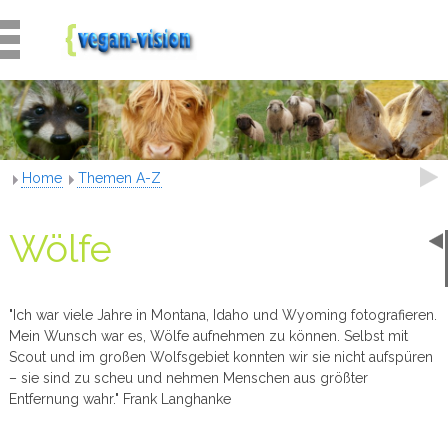
Home
Themen A-Z
Wölfe
"Ich war viele Jahre in Montana, Idaho und Wyoming fotografieren.
Mein Wunsch war es, Wölfe aufnehmen zu können. Selbst mit
Scout und im großen Wolfsgebiet konnten wir sie nicht aufspüren
– sie sind zu scheu und nehmen Menschen aus größter
Entfernung wahr." Frank Langhanke