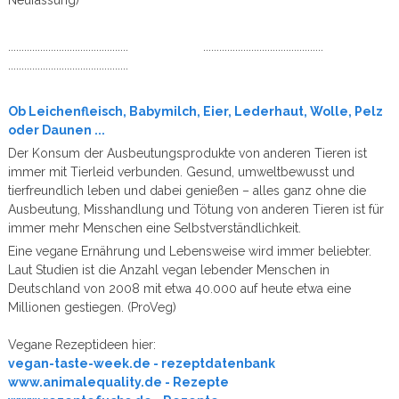
............................................. .............................................
.............................................
Ob Leichenfleisch, Babymilch, Eier, Lederhaut, Wolle, Pelz
oder Daunen ...
Der Konsum der Ausbeutungsprodukte von anderen Tieren ist
immer mit Tierleid verbunden. Gesund, umweltbewusst und
tierfreundlich leben und dabei genießen – alles ganz ohne die
Ausbeutung, Misshandlung und Tötung von anderen Tieren ist für
immer mehr Menschen eine Selbstverständlichkeit.
Eine vegane Ernährung und Lebensweise wird immer beliebter.
Laut Studien ist die Anzahl vegan lebender Menschen in
Deutschland von 2008 mit etwa 40.000 auf heute etwa eine
Millionen gestiegen. (ProVeg)
Vegane Rezeptideen hier:
vegan-taste-week.de - rezeptdatenbank
www.animalequality.de - Rezepte