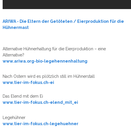
ARIWA - Die Eltern der Getöteten / Eierproduktion für die
Hühnermast
Alternative Hühnerhaltung für die Eierproduktion – eine
Alternative?
www.ariwa.org-bio-legehennenhaltung
Nach Ostern wird es plötzlich still im Hühnerstall
www.tier-im-fokus.ch-ei
Das Elend mit dem Ei
www.tier-im-fokus.ch-elend_mit_ei
Legehühner
www.tier-im-fokus.ch-legehuehner