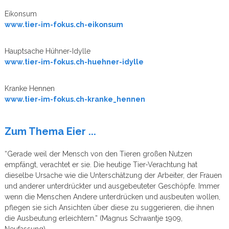
Eikonsum
www.tier-im-fokus.ch-eikonsum
Hauptsache Hühner-Idylle
www.tier-im-fokus.ch-huehner-idylle
Kranke Hennen
www.tier-im-fokus.ch-kranke_hennen
Zum Thema Eier ...
“Gerade weil der Mensch von den Tieren großen Nutzen
empfängt, verachtet er sie. Die heutige Tier-Verachtung hat
dieselbe Ursache wie die Unterschätzung der Arbeiter, der Frauen
und anderer unterdrückter und ausgebeuteter Geschöpfe. Immer
wenn die Menschen Andere unterdrücken und ausbeuten wollen,
pflegen sie sich Ansichten über diese zu suggerieren, die ihnen
die Ausbeutung erleichtern.” (Magnus Schwantje 1909,
Neufassung)